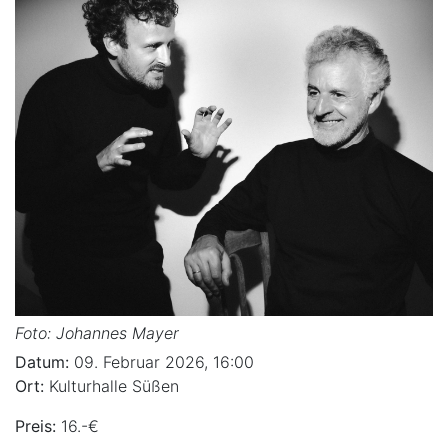
Foto: Johannes Mayer
Datum:
09. Februar 2026, 16:00
Ort:
Kulturhalle Süßen
Preis:
16.-€