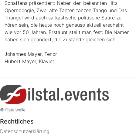
Schaffens präsentiert: Neben den bekannten Hits
Opernboogie, Zwei alte Tanten tanzen Tango und Das
Triangel wird auch sarkastische politische Satire zu
hören sein, die heute noch genauso aktuell erscheint
wie vor 50 Jahren. Erstaunt stellt man fest: Die Namen
haben sich geändert, die Zustände gleichen sich.
Johannes Mayer, Tenor
Hubert Mayer, Klavier
© filstalwelle
Rechtliches
Datenschutzerklärung