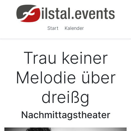
Start
Kalender
Trau keiner
Melodie über
dreißg
Nachmittagstheater