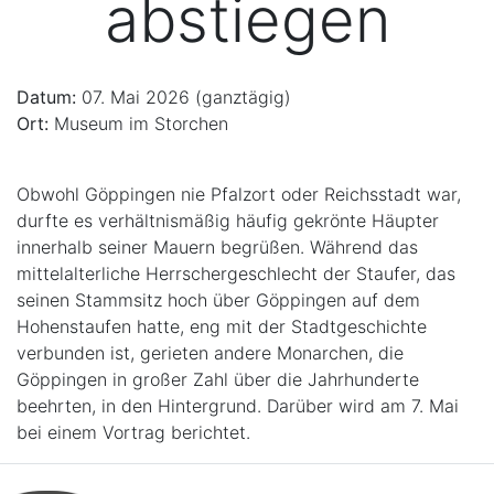
abstiegen
Datum:
07. Mai 2026 (ganztägig)
Ort:
Museum im Storchen
Obwohl Göppingen nie Pfalzort oder Reichsstadt war,
durfte es verhältnismäßig häufig gekrönte Häupter
innerhalb seiner Mauern begrüßen. Während das
mittelalterliche Herrschergeschlecht der Staufer, das
seinen Stammsitz hoch über Göppingen auf dem
Hohenstaufen hatte, eng mit der Stadtgeschichte
verbunden ist, gerieten andere Monarchen, die
Göppingen in großer Zahl über die Jahrhunderte
beehrten, in den Hintergrund. Darüber wird am 7. Mai