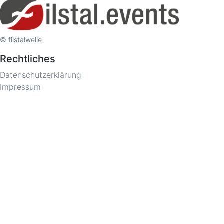
© filstalwelle
Rechtliches
Datenschutzerklärung
Impressum