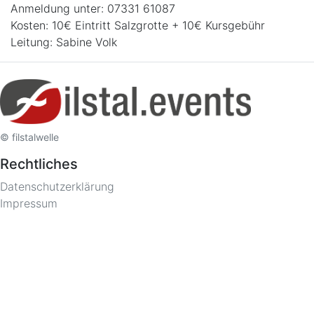
Anmeldung unter: 07331 61087
Kosten: 10€ Eintritt Salzgrotte + 10€ Kursgebühr
© filstalwelle
Rechtliches
Datenschutzerklärung
Impressum