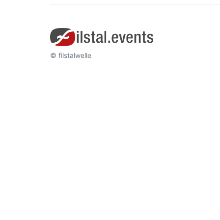
© filstalwelle