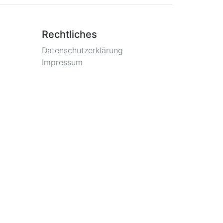
Rechtliches
Datenschutzerklärung
Impressum