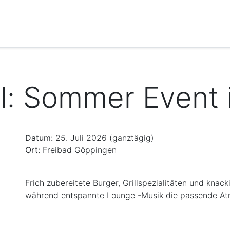
ill: Sommer Event
Datum:
25. Juli 2026 (ganztägig)
Ort:
Freibad Göppingen
Frich zubereitete Burger, Grillspezialitäten und kna