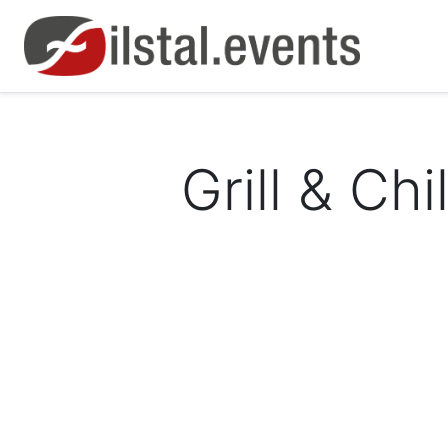
Grill & Ch