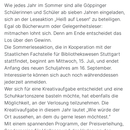
Wie jedes Jahr im Sommer sind alle Göppinger
Schülerinnen und Schüler ab sieben Jahren eingeladen,
sich an der Leseaktion „Heiß auf Lesen“ zu beteiligen.
Egal ob Bücherwurm oder Gelegenheitsleser:
mitmachen lohnt sich. Denn am Ende entscheidet das
Los über den Gewinn.
Die Sommerleseaktion, die in Kooperation mit der
Staatlichen Fachstelle für Bibliothekswesen Stuttgart
stattfindet, beginnt am Mittwoch, 15. Juli, und endet
Anfang des neuen Schuljahres am 16. September.
Interessierte können sich auch noch währenddessen
jederzeit anmelden.
Wer sich für eine Kreativaufgabe entscheidet und eine
Schuhkartonszene basteln möchte, hat ebenfalls die
Möglichkeit, an der Verlosung teilzunehmen. Die
Kreativaufgabe in diesem Jahr lautet „Wie würde der
Ort aussehen, an dem du gerne lesen möchtest.“
Mit einem spannenden Programm, der Preisverleihung,