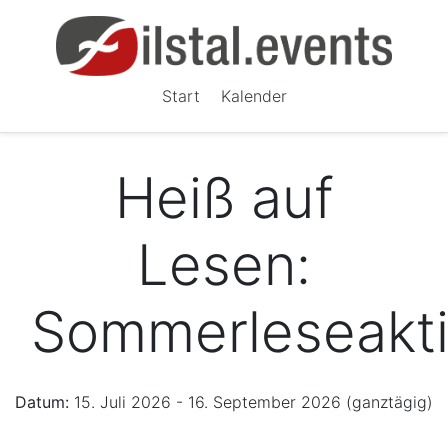
Start
Kalender
Heiß auf
Lesen:
Sommerleseakt
Datum:
15. Juli 2026 - 16. September 2026 (ganztägig)